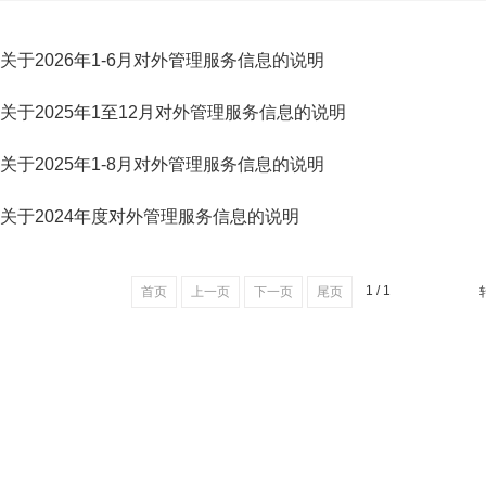
关于2026年1-6月对外管理服务信息的说明
关于2025年1至12月对外管理服务信息的说明
关于2025年1-8月对外管理服务信息的说明
关于2024年度对外管理服务信息的说明
1 / 1
首页
上一页
下一页
尾页