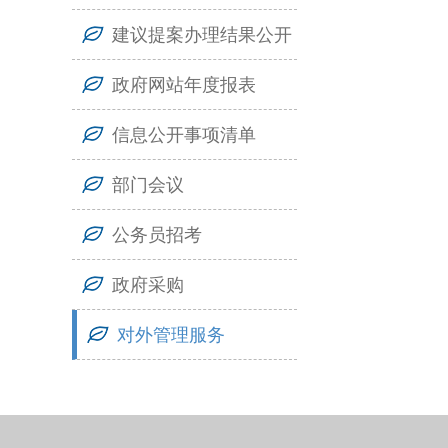
建议提案办理结果公开
政府网站年度报表
信息公开事项清单
部门会议
公务员招考
政府采购
对外管理服务