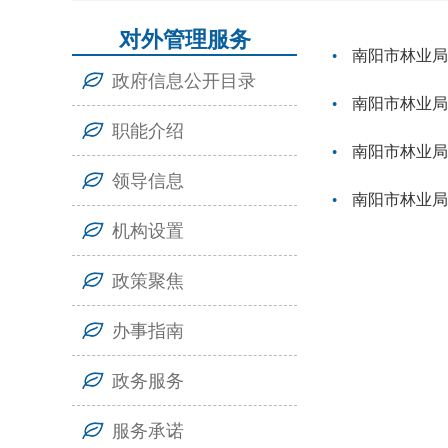
对外管理服务
南阳市林业局
政府信息公开目录
南阳市林业局
职能介绍
南阳市林业局
领导信息
南阳市林业局
机构设置
政策聚焦
办事指南
政务服务
服务承诺