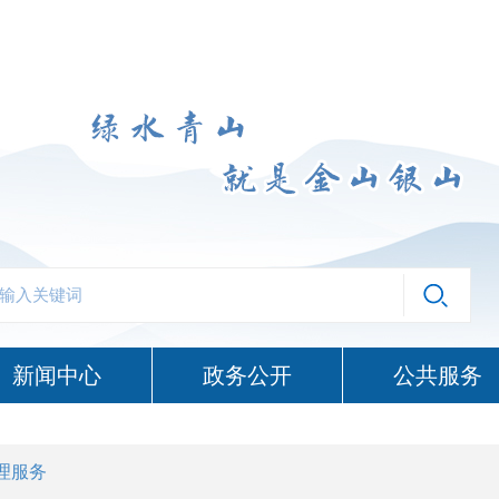
新闻中心
政务公开
公共服务
理服务