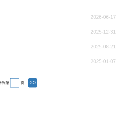
2026-06-17
2025-12-31
2025-08-21
2025-01-07
转到第
页