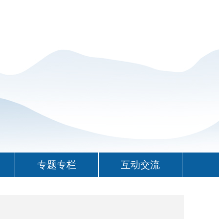
专题专栏
互动交流