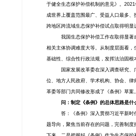
于健全生态保护补偿机制的意见》。20
成世界上覆盖范围最广、受益人口最多、
跨地区跨流域生态保护补偿试点取得明显
我国生态保护补偿工作在取得显著成
相关主体协调难度大等。从制度层面看，
基础性、综合性行政法规，发挥法治固根
国家发展改革委在深入调查研究、广
位、地方人民政府、学术机构、协会、律
革委等部门共同修改形成了《条例》草案
问：制定《条例》的总体思路是什
答：《条例》深入贯彻习近平新时
题导向，聚焦当前存在的问题，完善制度
下来。二是把握好《条例》作为生态保护