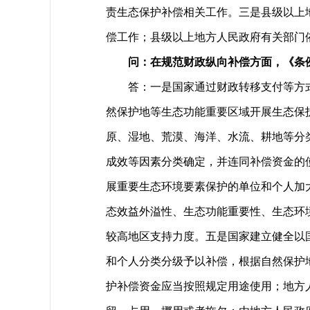
责生态保护补偿相关工作。三是县级以上
偿工作；县级以上地方人民政府有关部门
问：在规范财政纵向补偿方面，《条
答：一是国家通过财政转移支付等方
然保护地等生态功能重要区域开展生态保
原、湿地、荒漠、海洋、水流、耕地等分
成效等因素分类确定，并连同补偿资金的
展重要生态环境要素保护的单位和个人加
态效益外溢性、生态功能重要性、生态环
较高地区支持力度。五是国家建立健全以
和个人分类分级予以补偿，根据自然保护
护补偿资金应当按照规定用途使用；地方