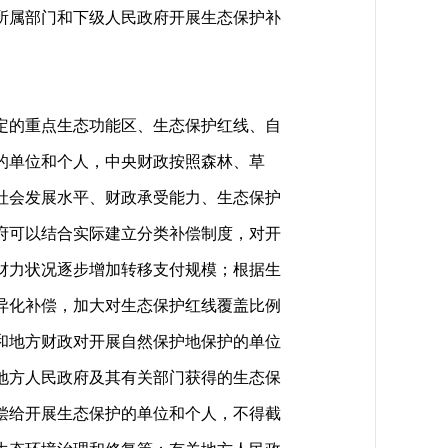
所属部门和下级人民政府开展生态保护补
定的重点生态功能区、生态保护红线、自
的单位和个人，中央财政按照森林、草
社会发展水平、财政承受能力、生态保护
府可以结合实际建立分类补偿制度，对开
财力状况逐步增加转移支付规模；根据生
异化补偿，加大对生态保护红线覆盖比例
和地方财政对开展自然保护地保护的单位
地方人民政府及其有关部门获得的生态保
偿给开展生态保护的单位和个人，不得截