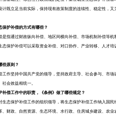
设计既立足当前实际，保持现有政策制度的连续性、稳定性，又
态保护补偿的方式有哪些？
偿是指通过财政纵向补偿、地区间横向补偿、市场机制补偿等机
生态保护补偿可以采取资金补偿、对口协作、产业转移、人才培
哪些原则？
偿工作坚持中国共产党的领导，坚持政府主导、社会参与、市场
、社会效益相统一。
护补偿工作中的职责，《条例》做了哪些规定？
对生态保护补偿工作的组织领导，将生态保护补偿工作纳入国民
革、财政、自然资源、生态环境、水行政、住房城乡建设、农业