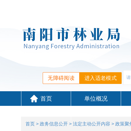
无障碍阅读
进入适老模式
首页
单位概况
政务服务
首页
>
政务信息公开
>
法定主动公开内容
>
政策聚