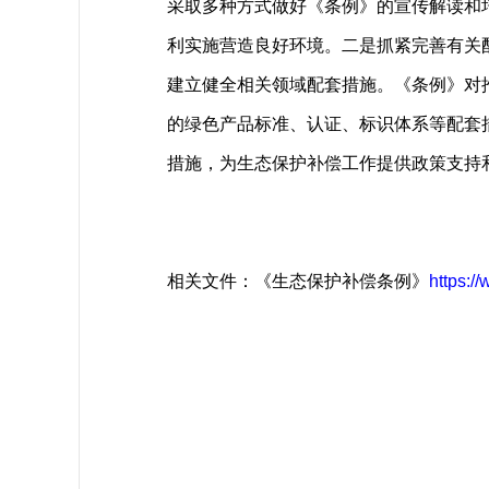
采取多种方式做好《条例》的宣传解读和
利实施营造良好环境。二是抓紧完善有关
建立健全相关领域配套措施。《条例》对
的绿色产品标准、认证、标识体系等配套
措施，为生态保护补偿工作提供政策支持
相关文件：《生态保护补偿条例》
https:/