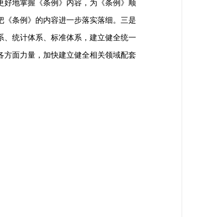
更好地掌握《条例》内容，为《条例》顺
把《条例》的内容进一步落实落细。三是
系、统计体系、标准体系，建立健全统一
各方面力量，加快建立健全相关领域配套