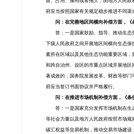
留、占用、挪用或者拖欠；由地方人民政
府应当按照国家有关规定稳步推进不同渠
问：在完善地区间横向补偿方面，《
答：一是国家鼓励、指导、推动生态
下级人民政府之间开展地区间横向生态保
素所在区域以及其他生态功能重要区域，
和跨自治州、设区的市重点区域开展地区
著成效的，国务院发展改革、财政等部门
府应当签订书面协议并严格履行。
问：在推进市场机制补偿方面，《条
答：一是国家充分发挥市场机制在生
等社会力量以及地方人民政府按照市场规
碳汇权益等交易机制，推动交易市场建设