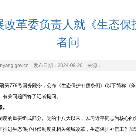
展改革委负责人就《生态保
者问
nyang.gov.cn
发布日期：
2024-09-26
来源：
署第779号国务院令，公布《生态保护补偿条例》(以下简称《条例
》有关问题回答了记者提问。
景。
度的重要组成部分。党的十八大以来，以习近平同志为核心的
面推进生态保护补偿制度及相关领域改革，生态保护补偿工作加速