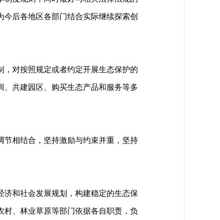
为今后各地区各部门结合实际继续探索创
制，对按照规定或者约定开展生态保护的
训、共建园区、购买生态产品和服务等多
调节相结合，坚持激励与约束并重，坚持
经济和社会发展规划，构建稳定的生态保
农村、林业草原等部门依据各自职责，负