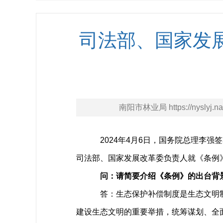
司法部、国家发
南阳市林业局 https://nyslyj.na
2024年4月6日，国务院总理李强签
司法部、国家发展改革委负责人就《条例
问：请简要介绍《条例》的出台背
答：生态保护补偿制度是生态文明制
建设生态文明的重要举措，统筹谋划、全