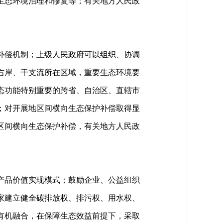
生态环境治理和修复等；有关地方人民政
补偿机制；上级人民政府可以组织、协调
右岸、干支流所在区域，重要生态环境要
态功能特别重要的跨省、自治区、直辖市
；对开展地区间横向生态保护补偿取得显
区间横向生态保护补偿，有关地方人民政
产品价值实现模式；鼓励企业、公益组织
家建立健全碳排放权、排污权、用水权、
有机融合，在保障生态效益前提下，采取