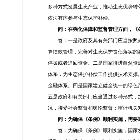
多种方式发展生态产业，推动生态优势转
依法有序参与生态保护补偿。
问：在强化保障和监督管理方面，《
答：一是政府及其有关部门应当按照
算绩效管理，完善对生态保护责任落实的
停拨或者追回资金。二是国家推进自然资
体系，为生态保护补偿工作提供技术支撑
金融体系。四是国家建立健全统一的绿色
五是政府和有关部门应当通过多种形式，
况，接受社会监督和舆论监督；审计机关
问：为确保《条例》顺利实施，需要
答：为确保《条例》顺利实施，国家