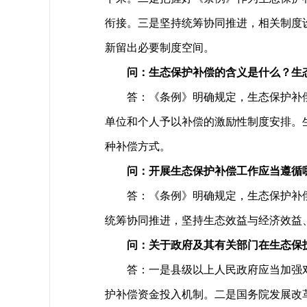
衔接。三是坚持统筹协同推进，相关制度
新留出必要制度空间。
问：生态保护补偿的含义是什么？生
答：《条例》明确规定，生态保护补
单位和个人予以补偿的激励性制度安排。
种补偿方式。
问：开展生态保护补偿工作应当遵循
答：《条例》明确规定，生态保护补
统筹协同推进，坚持生态效益与经济效益
问：关于政府及其有关部门在生态保
答：一是县级以上人民政府应当加强
护补偿资金投入机制。二是国务院发展改