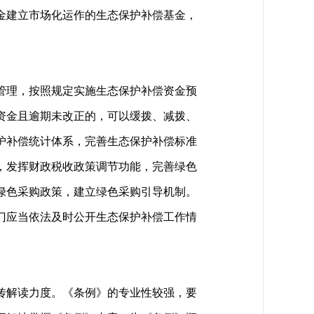
金建立市场化运作的生态保护补偿基金，
管理，按照规定实施生态保护补偿资金预
资金且逾期未改正的，可以缓拨、减拨、
护补偿统计体系，完善生态保护补偿标准
，发挥财政税收政策调节功能，完善绿色
绿色采购政策，建立绿色采购引导机制。
门应当依法及时公开生态保护补偿工作情
传解读力度。《条例》的专业性较强，要