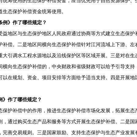
府统筹使用的生态保护补偿资金，应当优先用于自然资源保护、
道生态保护补偿资金统筹使用。
条例》作了哪些规定？
受益地区与生态保护地区人民政府通过协商等方式建立生态保护
护补偿。二是地区间横向生态保护补偿针对江河流域上下游、左
重大引调水工程水源地以及沿线保护区等区域开展。三是对在生
间横向生态保护补偿的，中央财政和省级财政可以给予引导支持
可以在规划、资金、项目安排等方面给予适当支持。四是开展地
例》作了哪些规定？
态保护补偿中的作用，推进生态保护补偿市场化发展，拓展生态
则，通过购买生态产品和服务等方式开展生态保护补偿。二是国
，完善交易规则。三是国家鼓励、支持生态保护与生态产业发展