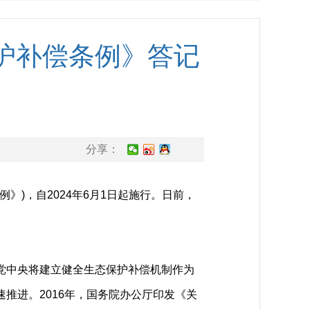
护补偿条例》答记
分享：
》)，自2024年6月1日起施行。日前，
党中央将建立健全生态保护补偿机制作为
推进。2016年，国务院办公厅印发《关