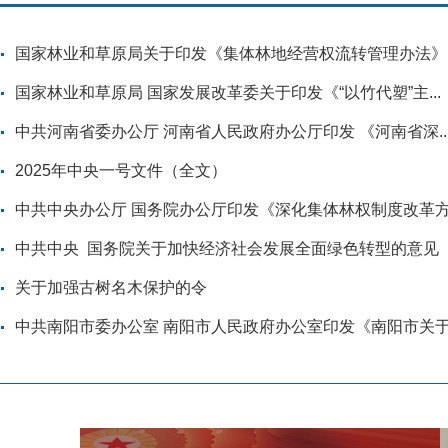
国
国家林业和草原局 国家发展改革委关于印发《“以竹代塑”主...
中共河南省委办公厅 河南省人民政府办公厅印发 《河南省深..
2025年中央一号文件（全文）
中共中央办公厅 国务院办公厅印发《深化集体林权制度改革方.
中共中央 国务院关于加快经济社会发展全面绿色转型的意见
关于加强古树名木保护的令
中共南阳市委办公室 南阳市人民政府办公室印发《南阳市关于.