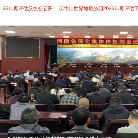
26年再评估反馈会召开
伏牛山世界地质公园2026年再评估工