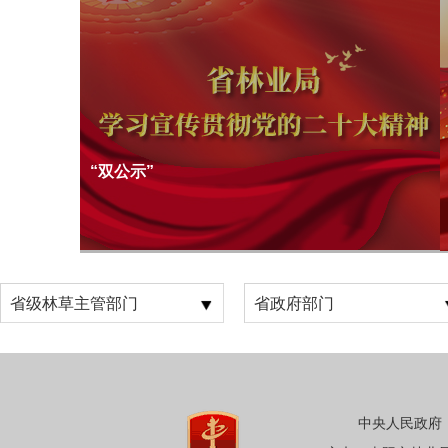
“双公示”
中央人民政府