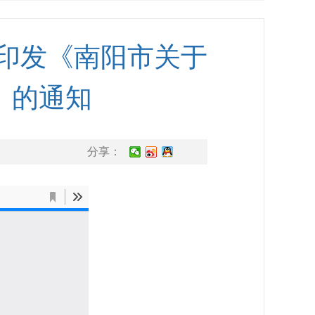
印发《南阳市关于
》的通知
分享：