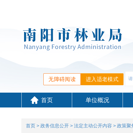
无障碍阅读
进入适老模式
首页
单位概况
政务服务
首页
>
政务信息公开
>
法定主动公开内容
>
政策聚