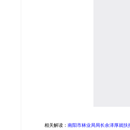
相关解读：
南阳市林业局局长余泽厚就扶持