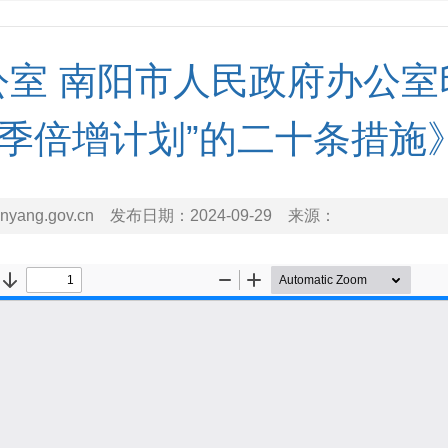
公室 南阳市人民政府办公室
月季倍增计划”的二十条措施
nyang.gov.cn
发布日期：
2024-09-29
来源：