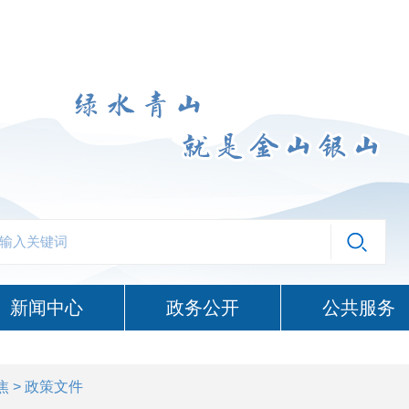
新闻中心
政务公开
公共服务
焦
> 政策文件