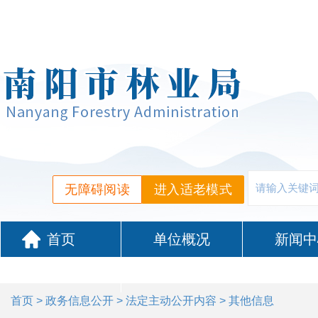
无障碍阅读
进入适老模式
首页
单位概况
新闻中
政务服务
首页
>
政务信息公开
>
法定主动公开内容
> 其他信息