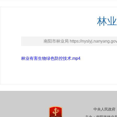
林业
南阳市林业局 https://nyslyj.nanyang.gov
林业有害生物绿色防控技术.mp4
中央人民政府