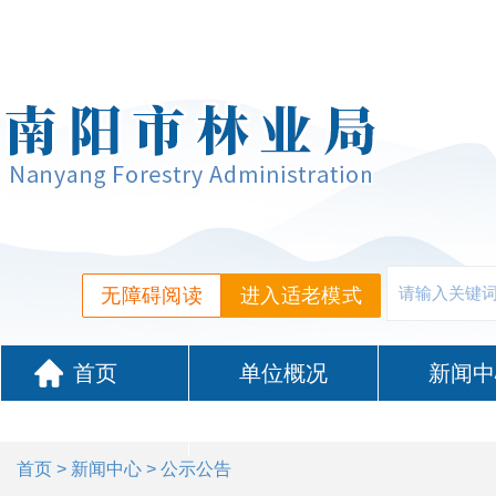
无障碍阅读
进入适老模式
首页
单位概况
新闻中
政务服务
首页
>
新闻中心
> 公示公告