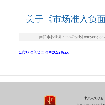
关于《市场准入负面清
南阳市林业局 https://nyslyj.nanyang.gov
1.市场准入负面清单2022版.pdf
中央人民政府