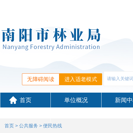
无障碍阅读
进入适老模式
首页
单位概况
新闻中
政务服务
首页
>
公共服务
> 便民热线