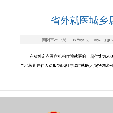
省外就医城乡
南阳市林业局 https://nyslyj.nanyang.gov
在省外定点医疗机构住院就医的，起付线为2000元
异地长期居住人员报销比例与临时就医人员报销比例