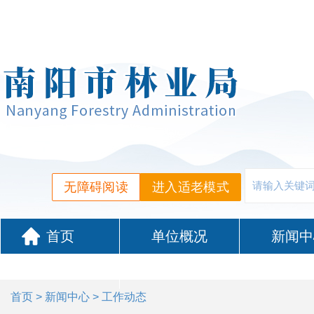
无障碍阅读
进入适老模式
首页
单位概况
新闻中
政务服务
首页
>
新闻中心
> 工作动态