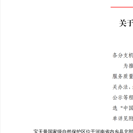
宝天曼国家级自然保护区位于河南省内乡县北部