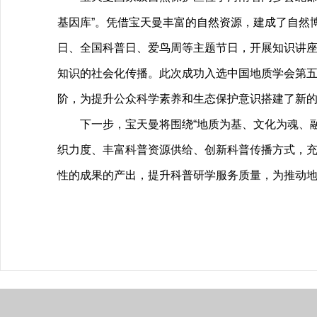
基因库”。凭借宝天曼丰富的自然资源，建成了自然
日、全国科普日、爱鸟周等主题节日，开展知识讲
知识的社会化传播。此次成功入选中国地质学会第
阶，为提升公众科学素养和生态保护意识搭建了新
下一步，宝天曼将围绕“地质为基、文化为魂、
织力度、丰富科普资源供给、创新科普传播方式，
性的成果的产出，提升科普研学服务质量，为推动