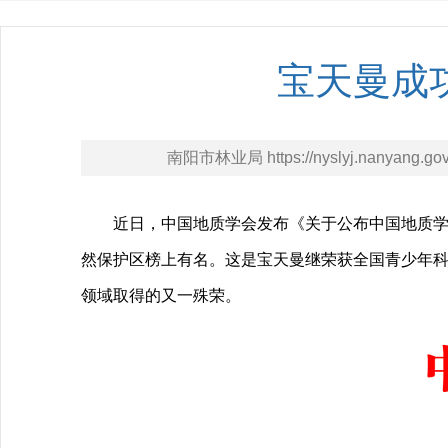
宝天曼成
南阳市林业局 https://nyslyj.nanyang.gov
近日，中国地质学会发布《关于公布中国地质学
然保护区榜上有名。这是宝天曼继荣获全国青少年
领域取得的又一殊荣。