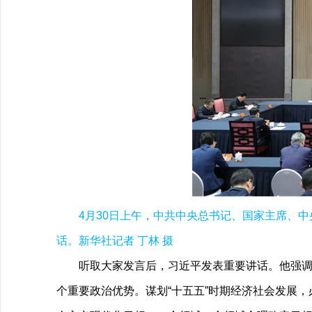
4月30日上午，中共中央总书记、国家主席、
话。新华社记者 丁林 摄
听取大家发言后，习近平发表重要讲话。他强
个重要政治优势。谋划“十五五”时期经济社会发展