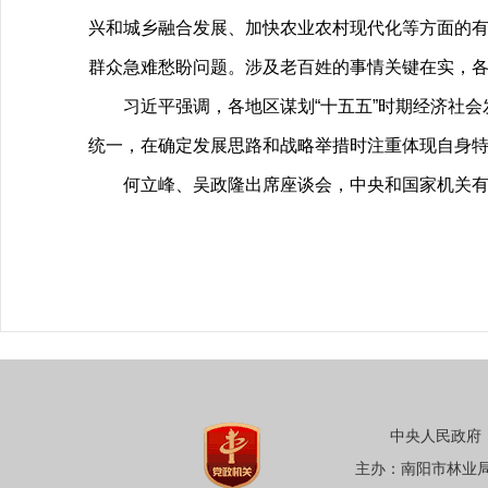
兴和城乡融合发展、加快农业农村现代化等方面的
群众急难愁盼问题。涉及老百姓的事情关键在实，
习近平强调，各地区谋划“十五五”时期经济社
统一，在确定发展思路和战略举措时注重体现自身
何立峰、吴政隆出席座谈会，中央和国家机关
中央人民政府
主办：南阳市林业局 