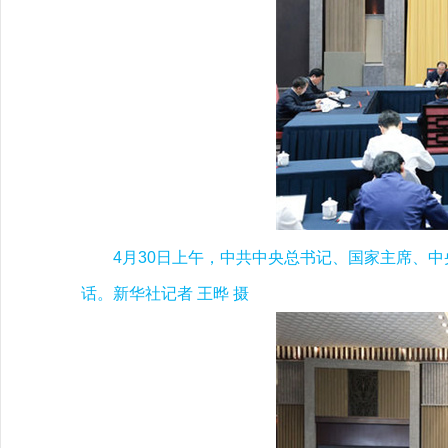
4月30日上午，中共中央总书记、国家主席、
话。新华社记者 王晔 摄