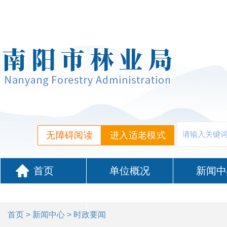
无障碍阅读
进入适老模式
首页
单位概况
新闻中
政务服务
首页
>
新闻中心
> 时政要闻