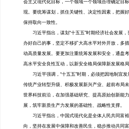
会主义现代化目标，一个领域一个领域合理确定目
现。要统筹谋划，抓住关键性、决定性因素，把握
保持取向一致性。
习近平指出，谋划“十五五”时期经济社会发展
办好自己的事，坚定不移扩大高水平对外开放，多
动高质量发展。要更加注重统筹发展和安全，通盘
高水平安全良性互动，以新安全格局保障新发展格
习近平强调，“十五五”时期，必须把因地制宜
传统产业转型升级、积极发展新兴产业、超前布局
世界科技前沿，在加强基础研究、提高原始创新能
展，筑牢新质生产力发展的基础性、战略性支撑。
习近平指出，中国式现代化是全体人民共同富裕
向，坚持在发展中保障和改善民生，稳步推动共同