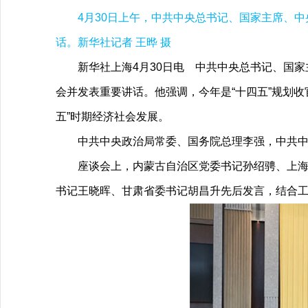
4月30日上午，中共中央总书记、国家主席、
话。新华社记者 王晔 摄
新华社上海4月30日电 中共中央总书记、国家
会并发表重要讲话。他强调，今年是“十四五”规划
五”时期经济社会发展。
中共中央政治局常委、国务院总理李强，中共
座谈会上，内蒙古自治区党委书记孙绍骋、上
书记王晓晖、甘肃省委书记胡昌升先后发言，结合工