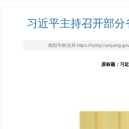
习近平主持召开部分
南阳市林业局 https://nyslyj.nanyang.gov
原标题：习近