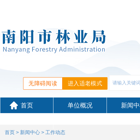
无障碍阅读
进入适老模式
首页
单位概况
新闻中
政务服务
首页
>
新闻中心
> 工作动态