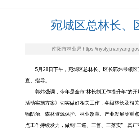
宛城区总林长、
南阳市林业局 https://nyslyj.nanyang.gov
5月28日下午，宛城区总林长、区长郭炜带领
查、指导。
郭炜强调，今年是全市“林长制工作提升年”的
活动实施方案》切实做好相关工作，各级林长及相
物防治、森林资源保护、林业改革、产业发展等重点工
点工作持续发力，做到“三巡、三督、三落实”，真