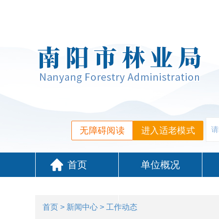
无障碍阅读
进入适老模式
首页
单位概况
政务服务
首页
>
新闻中心
> 工作动态