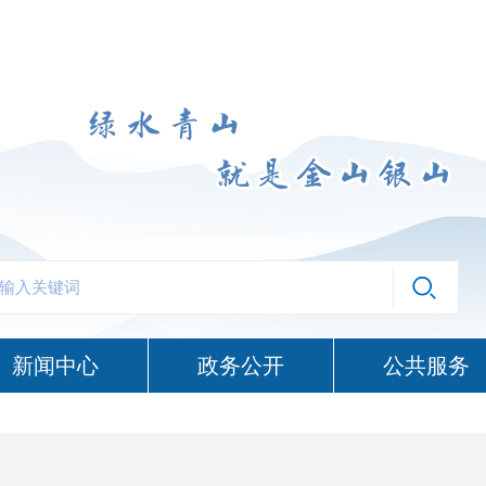
新闻中心
政务公开
公共服务