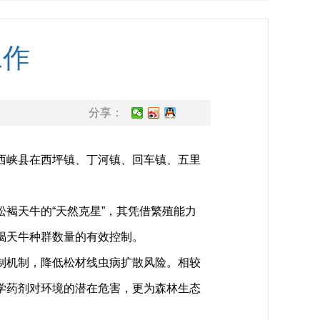
工作
分享：
西峡县在西坪镇、丁河镇、回车镇、五里
褐天牛的“天然克星”，其凭借繁殖能力
褐天牛种群数量的有效控制。
制机制，降低松材线虫病扩散风险。相较
学药剂对环境的潜在危害，更为森林生态